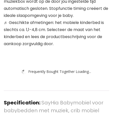
muziekbox wordt op de door jou ingestelde tijd
automatisch gesloten. Stopfunctie timing creëert de
ideale slaapomgeving voor je baby.
♬ Geschikte afmetingen: het mobiele kinderbed is
slechts ca. 1,1-4,8 cm. Selecteer de maat van het
kinderbed en lees de productbeschrijving voor de
aankoop zorgvuldig door.
Frequently Bought Together Loading...
Specification:
SayHia Babymobiel voor
babybedden met muziek, crib mobiel