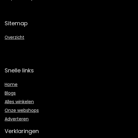
Sitemap
Overzicht
Snelle links
Home
Blogs
Alles winkelen
Onze webshops
Adverteren
Verklaringen