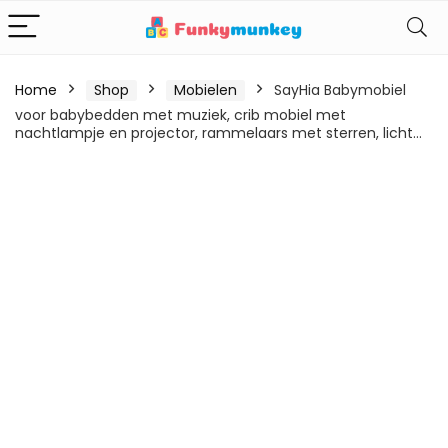
Home
Shop
Mobielen
SayHia Babymobiel
voor babybedden met muziek, crib mobiel met
nachtlampje en projector, rammelaars met sterren, licht…