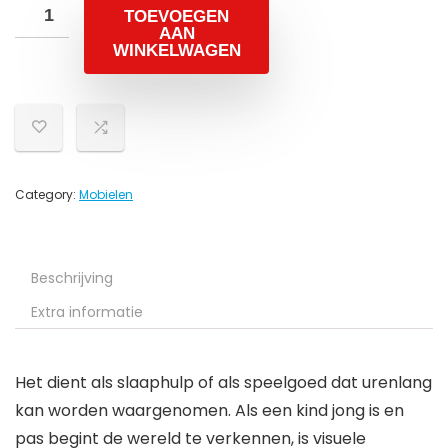
TOEVOEGEN
AAN
WINKELWAGEN
Category:
Mobielen
Beschrijving
Extra informatie
Het dient als slaaphulp of als speelgoed dat urenlang
kan worden waargenomen. Als een kind jong is en
pas begint de wereld te verkennen, is visuele