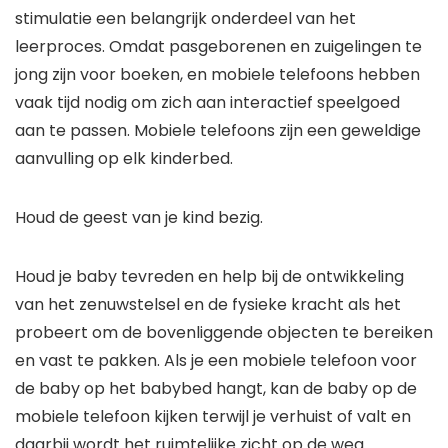
stimulatie een belangrijk onderdeel van het
leerproces. Omdat pasgeborenen en zuigelingen te
jong zijn voor boeken, en mobiele telefoons hebben
vaak tijd nodig om zich aan interactief speelgoed
aan te passen. Mobiele telefoons zijn een geweldige
aanvulling op elk kinderbed.
Houd de geest van je kind bezig.
Houd je baby tevreden en help bij de ontwikkeling
van het zenuwstelsel en de fysieke kracht als het
probeert om de bovenliggende objecten te bereiken
en vast te pakken. Als je een mobiele telefoon voor
de baby op het babybed hangt, kan de baby op de
mobiele telefoon kijken terwijl je verhuist of valt en
daarbij wordt het ruimtelijke zicht op de weg