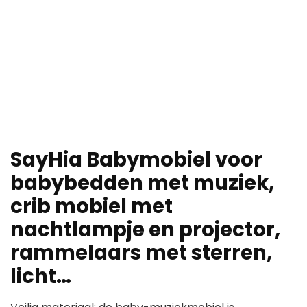
SayHia Babymobiel voor
babybedden met muziek,
crib mobiel met
nachtlampje en projector,
rammelaars met sterren,
licht…