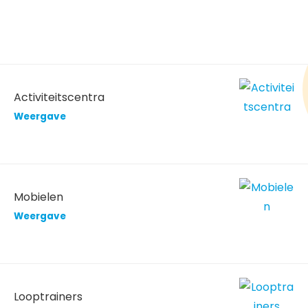
Activiteitscentra
Weergave
Mobielen
Weergave
Looptrainers