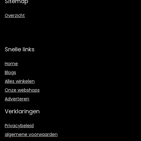
Sitemap
Overzicht
Snelle links
Home
Blogs
Alles winkelen
Onze webshops
Adverteren
Verklaringen
Privacybeleid
algemene voorwaarden