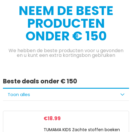
NEEM DE BESTE
PRODUCTEN
ONDER € 150
We hebben de beste producten voor u gevonden
en u kunt een extra kortingsbon gebruiken
Beste deals onder € 150
Toon alles
€
18.99
TUMAMA KIDS Zachte stoffen boeken