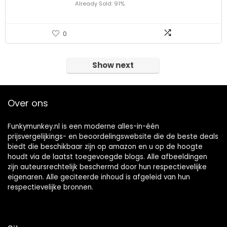
Already Sold: 91%
0
Show next
Over ons
Funkymunkey.nl is een moderne alles-in-één
prijsvergelijkings- en beoordelingswebsite die de beste deals
biedt die beschikbaar zijn op amazon en u op de hoogte
houdt via de laatst toegevoegde blogs. Alle afbeeldingen
zijn auteursrechtelijk beschermd door hun respectievelijke
eigenaren. Alle geciteerde inhoud is afgeleid van hun
respectievelijke bronnen.