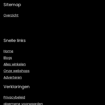
Sitemap
Overzicht
Snelle links
Home
Blogs
Alles winkelen
Onze webshops
Adverteren
Verklaringen
Privacybeleid
algemene voorwaarden