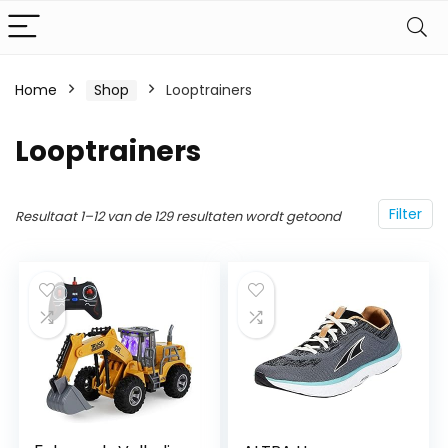
Home
Shop
Looptrainers
Looptrainers
Filter
Resultaat 1–12 van de 129 resultaten wordt getoond