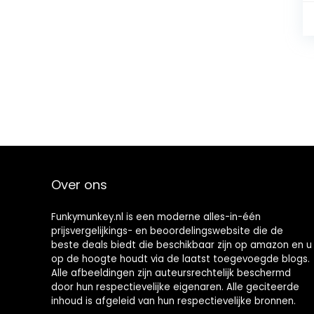
Over ons
Funkymunkey.nl is een moderne alles-in-één
prijsvergelijkings- en beoordelingswebsite die de
beste deals biedt die beschikbaar zijn op amazon en u
op de hoogte houdt via de laatst toegevoegde blogs.
Alle afbeeldingen zijn auteursrechtelijk beschermd
door hun respectievelijke eigenaren. Alle geciteerde
inhoud is afgeleid van hun respectievelijke bronnen.