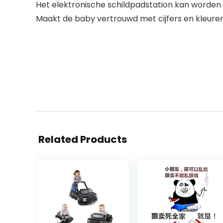
Het elektronische schildpadstation kan worden 
Maakt de baby vertrouwd met cijfers en kleuren 
Related Products