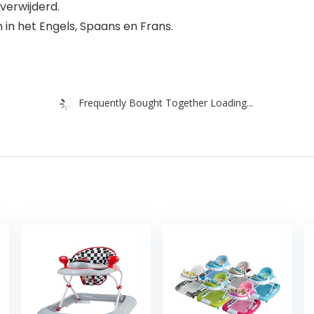
verwijderd.
in het Engels, Spaans en Frans.
Frequently Bought Together Loading...