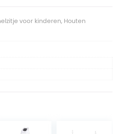
zitje voor kinderen, Houten