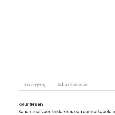
Beschrijving
Extra informatie
Kleur:
Groen
Schommel voor kinderen is een comfortabele en 