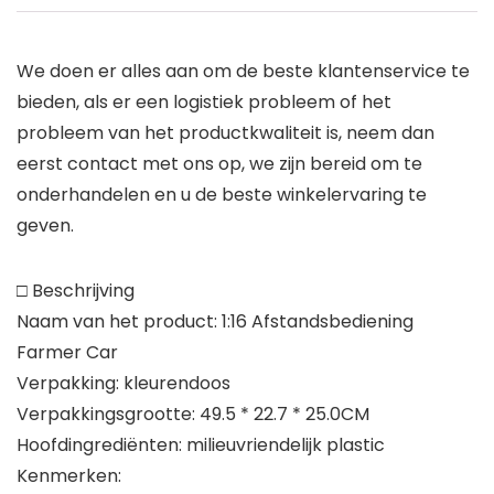
We doen er alles aan om de beste klantenservice te
bieden, als er een logistiek probleem of het
probleem van het productkwaliteit is, neem dan
eerst contact met ons op, we zijn bereid om te
onderhandelen en u de beste winkelervaring te
geven.
□ Beschrijving
Naam van het product: 1:16 Afstandsbediening
Farmer Car
Verpakking: kleurendoos
Verpakkingsgrootte: 49.5 * 22.7 * 25.0CM
Hoofdingrediënten: milieuvriendelijk plastic
Kenmerken: