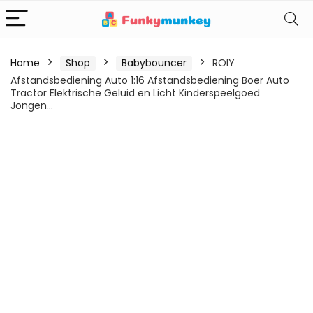
Home
Shop
Babybouncer
ROIY
Afstandsbediening Auto 1:16 Afstandsbediening Boer Auto
Tractor Elektrische Geluid en Licht Kinderspeelgoed
Jongen…