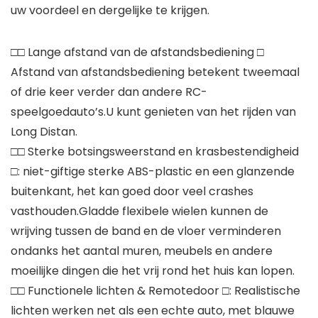
uw voordeel en dergelijke te krijgen.
□□ Lange afstand van de afstandsbediening □
Afstand van afstandsbediening betekent tweemaal
of drie keer verder dan andere RC-
speelgoedauto’s.U kunt genieten van het rijden van
Long Distan.
□□ Sterke botsingsweerstand en krasbestendigheid
□: niet-giftige sterke ABS-plastic en een glanzende
buitenkant, het kan goed door veel crashes
vasthouden.Gladde flexibele wielen kunnen de
wrijving tussen de band en de vloer verminderen
ondanks het aantal muren, meubels en andere
moeilijke dingen die het vrij rond het huis kan lopen.
□□ Functionele lichten & Remotedoor □: Realistische
lichten werken net als een echte auto, met blauwe