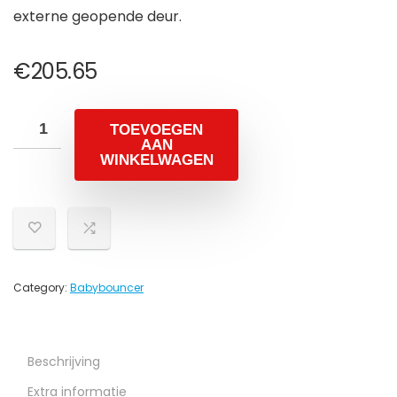
externe geopende deur.
€
205.65
TOEVOEGEN
AAN
WINKELWAGEN
Category:
Babybouncer
Beschrijving
Extra informatie