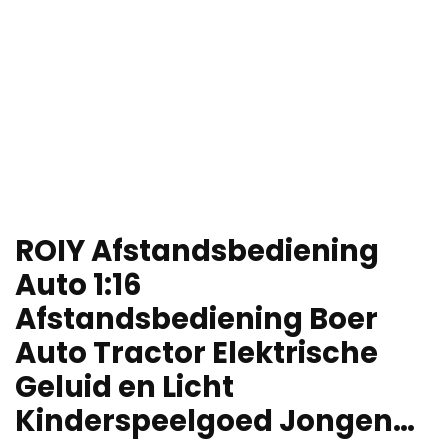
ROIY Afstandsbediening
Auto 1:16
Afstandsbediening Boer
Auto Tractor Elektrische
Geluid en Licht
Kinderspeelgoed Jongen…