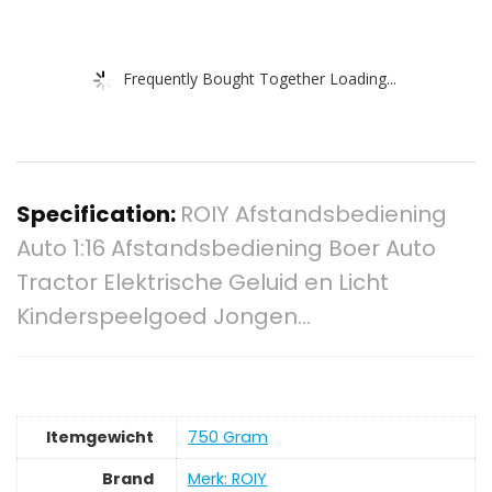
Frequently Bought Together Loading...
Specification:
ROIY Afstandsbediening
Auto 1:16 Afstandsbediening Boer Auto
Tractor Elektrische Geluid en Licht
Kinderspeelgoed Jongen…
Itemgewicht
‎750 Gram
Brand
Merk: ROIY