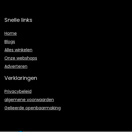
Snelle links
Home
Blogs
Alles winkelen
Onze webshops
Adverteren
Verklaringen
Privacybeleid
algemene voorwaarden
Gelieerde openbaarmaking