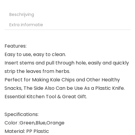
Beschrijving
Extra informatie
Features:
Easy to use, easy to clean.
Insert stems and pull through hole, easily and quickly
strip the leaves from herbs.
Perfect for Making Kale Chips and Other Healthy
Snacks, The Side Also Can be Use As a Plastic Knife.
Essential Kitchen Tool & Great Gift.
Specifications:
Color :Green,Blue,Orange
Material: PP Plastic