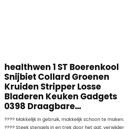
healthwen 1 ST Boerenkool
Snijbiet Collard Groenen
Kruiden Stripper Losse
Bladeren Keuken Gadgets
0398 Draagbare…
???? Makkelijk in gebruik, makkelijk schoon te maken.
???? Steek stengels in en trek door het gat, verwijder