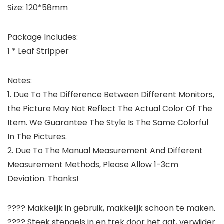
Size: 120*58mm
Package Includes:
1 * Leaf Stripper
Notes:
1. Due To The Difference Between Different Monitors,
the Picture May Not Reflect The Actual Color Of The
Item. We Guarantee The Style Is The Same Colorful
In The Pictures.
2. Due To The Manual Measurement And Different
Measurement Methods, Please Allow 1-3cm
Deviation. Thanks!
???? Makkelijk in gebruik, makkelijk schoon te maken.
???? Steek stengels in en trek door het gat, verwijder