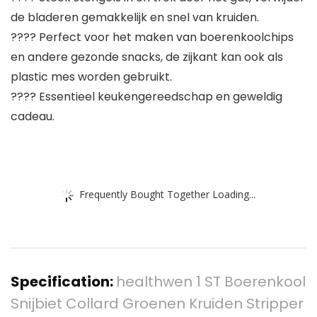
de bladeren gemakkelijk en snel van kruiden.
???? Perfect voor het maken van boerenkoolchips
en andere gezonde snacks, de zijkant kan ook als
plastic mes worden gebruikt.
???? Essentieel keukengereedschap en geweldig
cadeau.
Frequently Bought Together Loading...
Specification:
healthwen 1 ST Boerenkool
Snijbiet Collard Groenen Kruiden Stripper