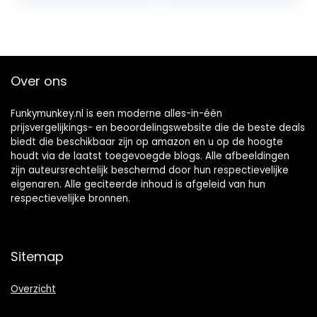
Ontwikkeling…
Over ons
Funkymunkey.nl is een moderne alles-in-één
prijsvergelijkings- en beoordelingswebsite die de beste deals
biedt die beschikbaar zijn op amazon en u op de hoogte
houdt via de laatst toegevoegde blogs. Alle afbeeldingen
zijn auteursrechtelijk beschermd door hun respectievelijke
eigenaren. Alle geciteerde inhoud is afgeleid van hun
respectievelijke bronnen.
Sitemap
Overzicht