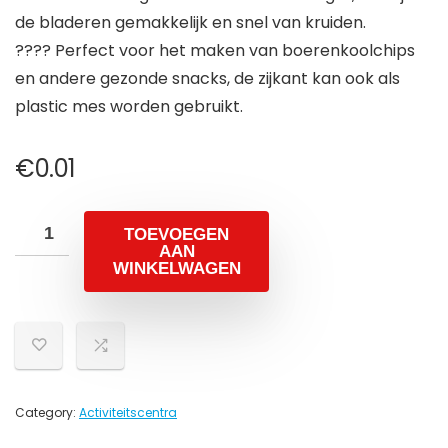
de bladeren gemakkelijk en snel van kruiden.
???? Perfect voor het maken van boerenkoolchips
en andere gezonde snacks, de zijkant kan ook als
plastic mes worden gebruikt.
€
0.01
TOEVOEGEN
AAN
WINKELWAGEN
Category:
Activiteitscentra