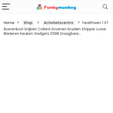
Home
Shop
Activiteitscentra
healthwen 1 ST
Boerenkool Snijbiet Collard Groenen Kruiden Stripper Losse
Bladeren Keuken Gadgets 0398 Draagbare…